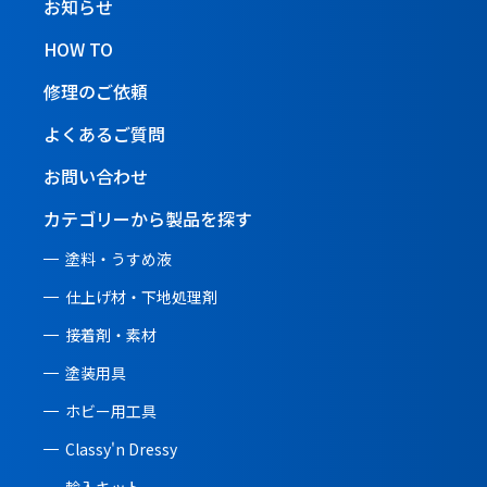
お知らせ
HOW TO
修理のご依頼
よくあるご質問
お問い合わせ
カテゴリーから製品を探す
塗料・うすめ液
仕上げ材・下地処理剤
接着剤・素材
塗装用具
ホビー用工具
Classy'n Dressy
輸入キット