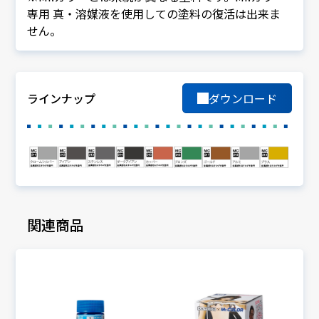
専用 真・溶媒液を使用しての塗料の復活は出来ま
せん。
ラインナップ
ダウンロード
関連商品