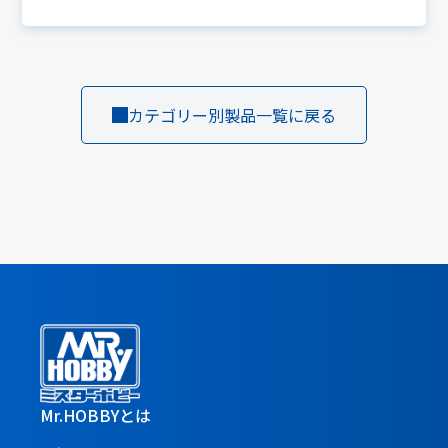
カテゴリー別製品一覧に戻る
Mr.HOBBYとは