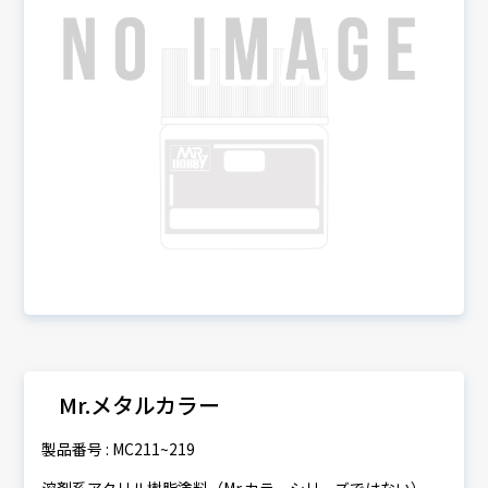
Mr.メタルカラー
製品番号 : MC211~219