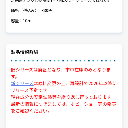
溶剤系アクリル樹脂塗料（Mr.カラーシリーズではない）
価格（税込み） : 330円
容量：10ml
製品情報詳細
旧シリーズは廃番となり、市中在庫のみとなりま
す。
新シリーズ
は原料変更の上、再設計で2026年以降に
リリース予定です。
現在成分の安定試験等を繰り返し行っております。
最新の情報につきましては、ホビーショー等の発表
をご確認ください。