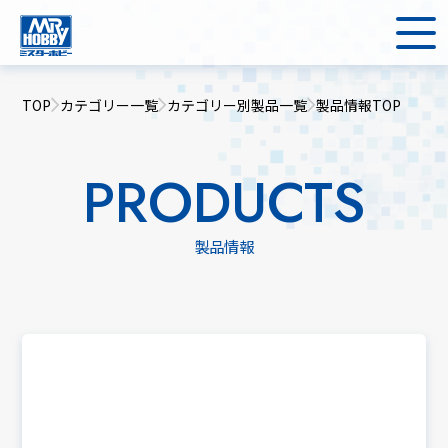
TOP
カテゴリー一覧
カテゴリー別製品一覧
製品情報TOP
PRODUCTS
製品情報