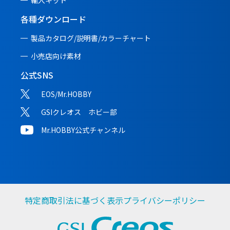
各種ダウンロード
製品カタログ/説明書/
カラーチャート
小売店向け素材
公式SNS
EOS/Mr.HOBBY
GSIクレオス ホビー部
Mr.HOBBY公式チャンネル
特定商取引法に基づく表示
プライバシーポリシー