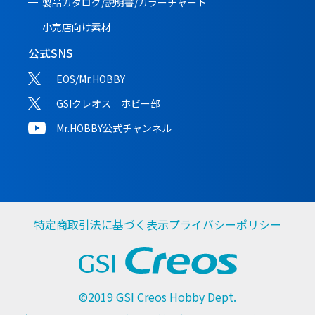
製品カタログ/説明書/
カラーチャート
小売店向け素材
公式SNS
EOS/Mr.HOBBY
GSIクレオス ホビー部
Mr.HOBBY公式チャンネル
特定商取引法に基づく表示
プライバシーポリシー
©2019 GSI Creos Hobby Dept.