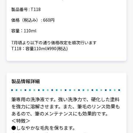
製品番号 : T118
価格（税込み） : 660円
容量：110ml
7月頃より以下の通り価格改定を順次行います
T118：容量110ml:¥990(税込)
製品情報詳細
筆専用の洗浄液です。強い洗浄力で、硬化した塗料
を強力に溶解させます。また、筆毛のリンス効果も
あるので、筆のメンテナンスにも効果的です。
＜特徴＞
●しなやかな毛先を保ちます。