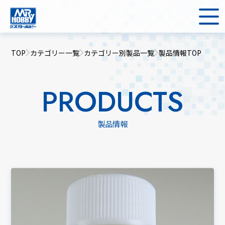
TOP
カテゴリー一覧
カテゴリー別製品一覧
製品情報TOP
PRODUCTS
製品情報