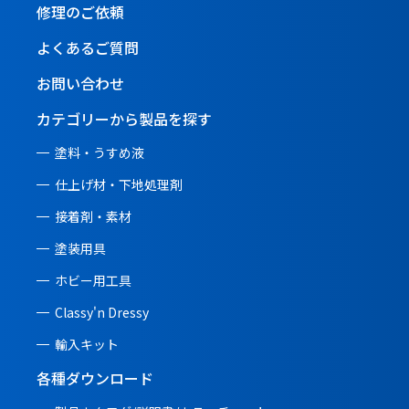
修理のご依頼
よくあるご質問
お問い合わせ
カテゴリーから製品を探す
塗料・うすめ液
仕上げ材・下地処理剤
接着剤・素材
塗装用具
ホビー用工具
Classy'n Dressy
輸入キット
各種ダウンロード