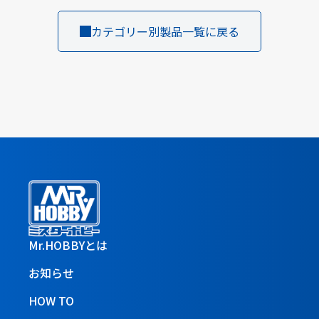
カテゴリー別製品一覧に戻る
Mr.HOBBYとは
お知らせ
HOW TO