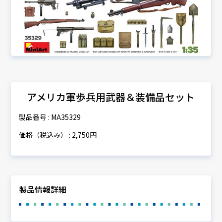
アメリカ軍歩兵用武器＆装備品セット
製品番号 : MA35329
価格（税込み） : 2,750円
製品情報詳細