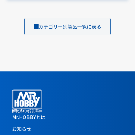
カテゴリー別製品一覧に戻る
Mr.HOBBYとは
お知らせ