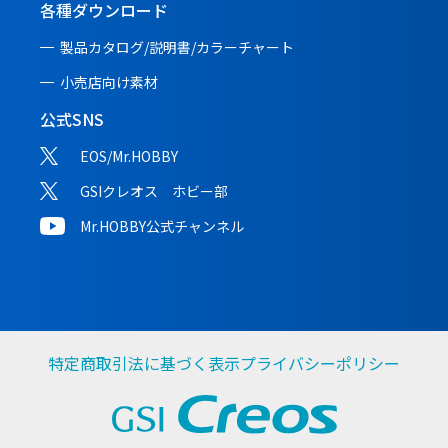
各種ダウンロード
製品カタログ/説明書/
カラーチャート
小売店向け素材
公式SNS
EOS/Mr.HOBBY
GSIクレオス ホビー部
Mr.HOBBY公式チャンネル
特定商取引法に基づく表示
プライバシーポリシー