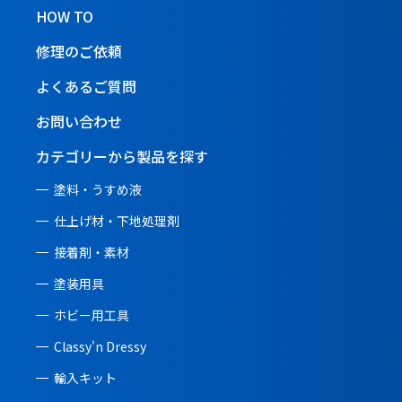
HOW TO
修理のご依頼
よくあるご質問
お問い合わせ
カテゴリーから製品を探す
塗料・うすめ液
仕上げ材・下地処理剤
接着剤・素材
塗装用具
ホビー用工具
Classy'n Dressy
輸入キット