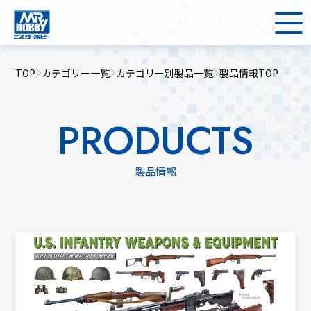
TOP
カテゴリー一覧
カテゴリー別製品一覧
製品情報TOP
PRODUCTS
製品情報