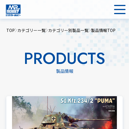
TOP
カテゴリー一覧
カテゴリー別製品一覧
製品情報TOP
PRODUCTS
製品情報