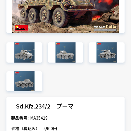
Sd.Kfz.234/2 プーマ
製品番号 : MA35419
価格（税込み） : 9,900円