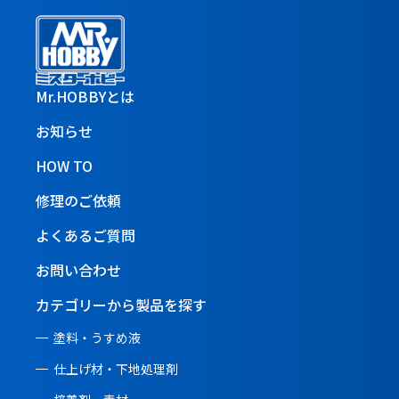
Mr.HOBBYとは
お知らせ
HOW TO
修理のご依頼
よくあるご質問
お問い合わせ
カテゴリーから製品を探す
塗料・うすめ液
仕上げ材・下地処理剤