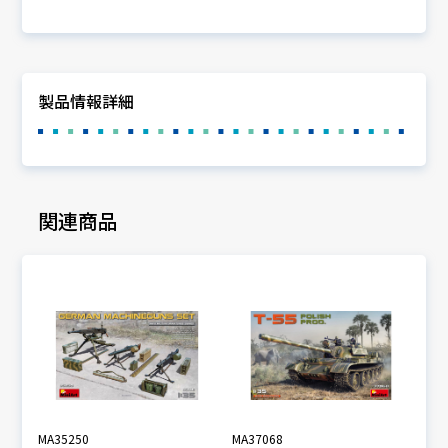
製品情報詳細
関連商品
MA35250
MA37068