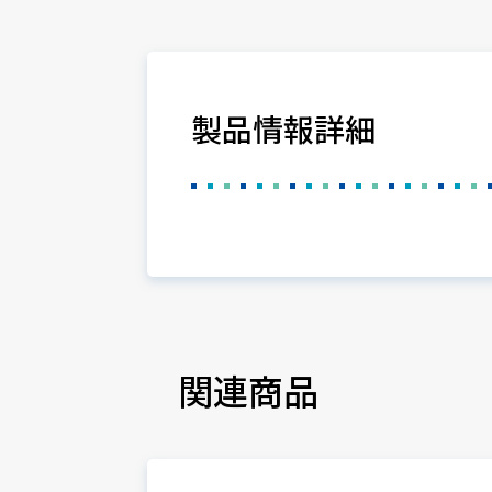
製品情報詳細
関連商品