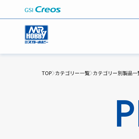
TOP
カテゴリー一覧
カテゴリー別製品一
P