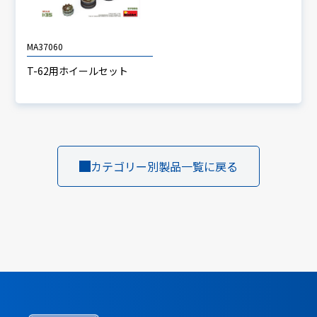
MA37060
T-62用ホイールセット
カテゴリー別製品一覧に戻る