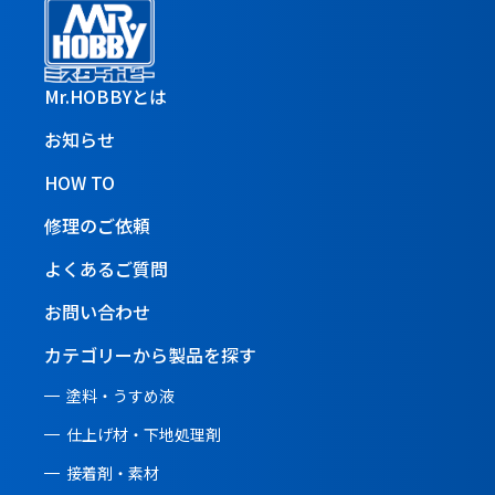
Mr.HOBBYとは
お知らせ
HOW TO
修理のご依頼
よくあるご質問
お問い合わせ
カテゴリーから製品を探す
塗料・うすめ液
仕上げ材・下地処理剤
接着剤・素材