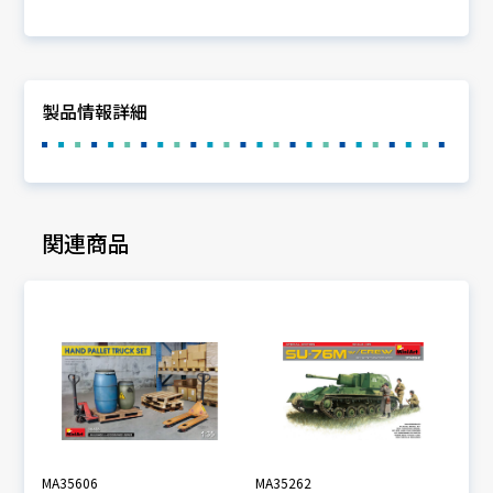
製品情報詳細
関連商品
MA35606
MA35262