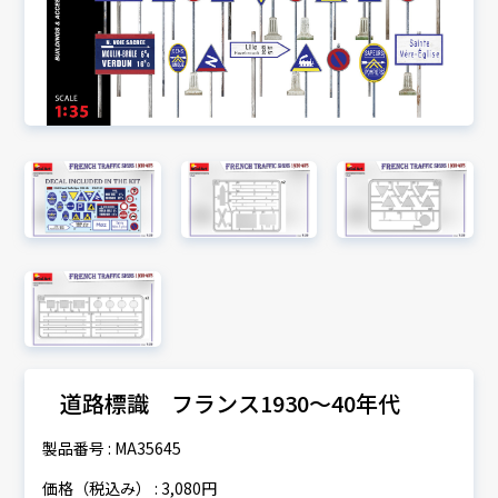
道路標識 フランス1930～40年代
製品番号 : MA35645
価格（税込み） : 3,080円