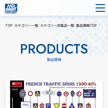
TOP
カテゴリー一覧
カテゴリー別製品一覧
製品情報TOP
PRODUCTS
製品情報