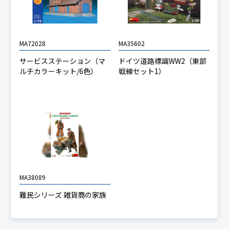
MA72028
MA35602
サービスステーション（マ
ドイツ道路標識WW2（東部
ルチカラーキット/6色）
戦線セット1）
MA38089
難民シリーズ 雑貨商の家族