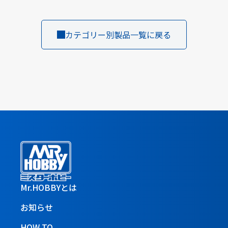
カテゴリー別製品一覧に戻る
Mr.HOBBYとは
お知らせ
HOW TO