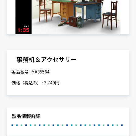
事務机＆アクセサリー
製品番号 : MA35564
価格（税込み） : 3,740円
製品情報詳細