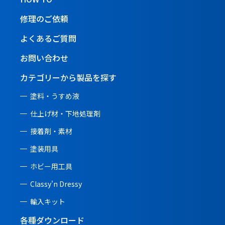
修理のご依頼
よくあるご質問
お問い合わせ
カテゴリーから製品を探す
塗料・うすめ液
仕上げ材・下地処理剤
接着剤・素材
塗装用具
ホビー用工具
Classy'n Dressy
輸入キット
各種ダウンロード