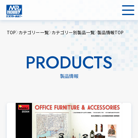
TOP
カテゴリー一覧
カテゴリー別製品一覧
製品情報TOP
PRODUCTS
製品情報