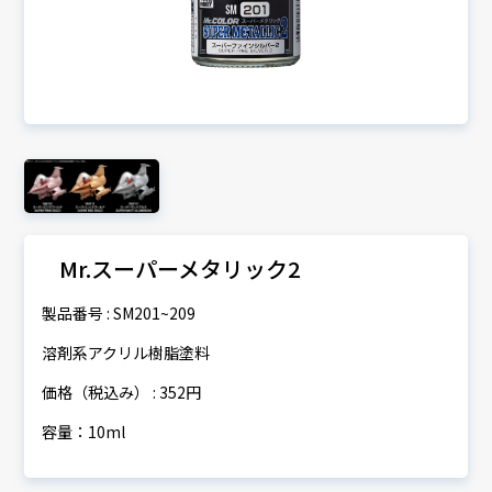
Mr.スーパーメタリック2
製品番号 : SM201~209
溶剤系アクリル樹脂塗料
価格（税込み） : 352円
容量：10ml