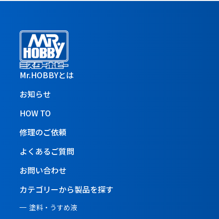
Mr.HOBBYとは
お知らせ
HOW TO
修理のご依頼
よくあるご質問
お問い合わせ
カテゴリーから製品を探す
塗料・うすめ液