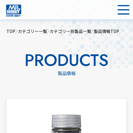
TOP
カテゴリー一覧
カテゴリー別製品一覧
製品情報TOP
PRODUCTS
製品情報