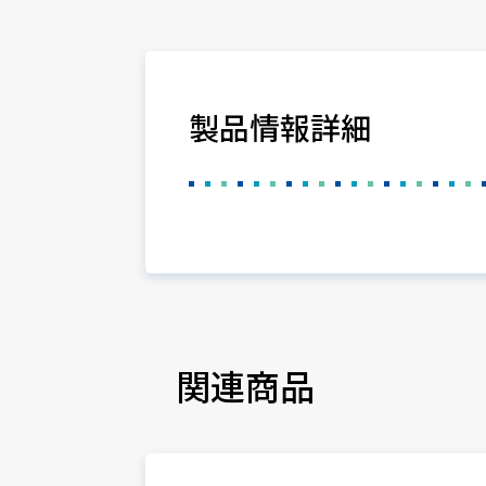
製品情報詳細
関連商品