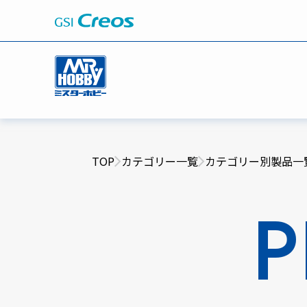
TOP
カテゴリー一覧
カテゴリー別製品一
P