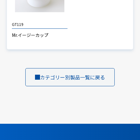
GT119
Mr.イージーカップ
カテゴリー別製品一覧に戻る