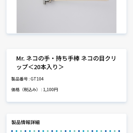
Mr. ネコの手・持ち手棒 ネコの目クリ
ップ＜20本入り＞
製品番号 : GT104
価格（税込み） : 1,100円
製品情報詳細