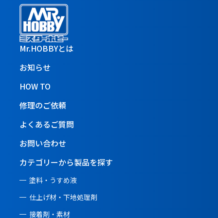
Mr.HOBBYとは
お知らせ
HOW TO
修理のご依頼
よくあるご質問
お問い合わせ
カテゴリーから製品を探す
塗料・うすめ液
仕上げ材・下地処理剤
接着剤・素材