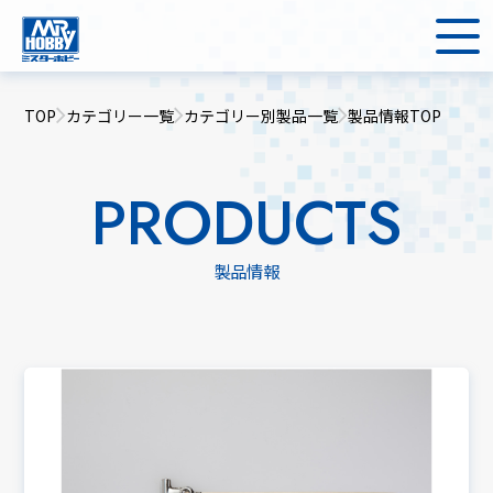
TOP
カテゴリー一覧
カテゴリー別製品一覧
製品情報TOP
PRODUCTS
製品情報