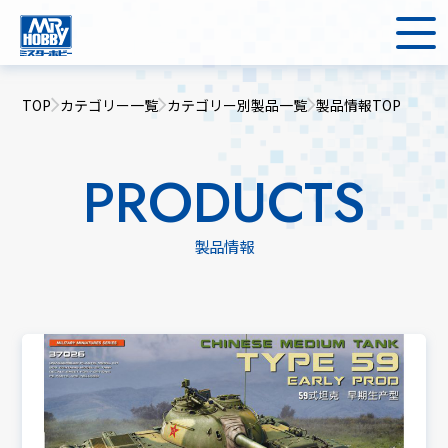
TOP
カテゴリー一覧
カテゴリー別製品一覧
製品情報TOP
PRODUCTS
製品情報