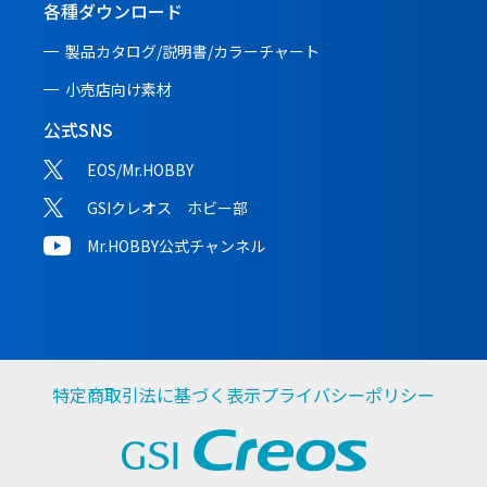
各種ダウンロード
製品カタログ/説明書/
カラーチャート
小売店向け素材
公式SNS
EOS/Mr.HOBBY
GSIクレオス ホビー部
Mr.HOBBY公式チャンネル
特定商取引法に基づく表示
プライバシーポリシー