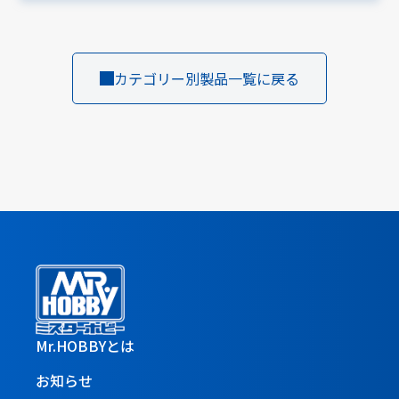
カテゴリー別製品一覧に戻る
Mr.HOBBYとは
お知らせ