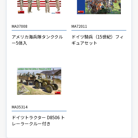
MA37008
MA72011
アメリカ海兵隊タンククル
ドイツ騎兵（15世紀）フィ
ー5体入
ギュアセット
MA35314
ドイツトラクター D8506 ト
レーラークルー付き