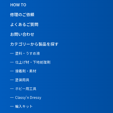
HOW TO
修理のご依頼
よくあるご質問
お問い合わせ
カテゴリーから製品を探す
塗料・うすめ液
仕上げ材・下地処理剤
接着剤・素材
塗装用具
ホビー用工具
Classy'n Dressy
輸入キット