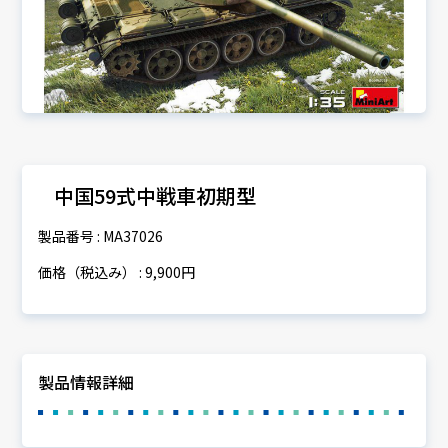
中国59式中戦車初期型
製品番号 : MA37026
価格（税込み） : 9,900円
製品情報詳細