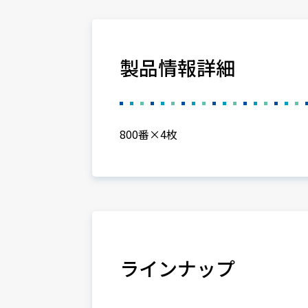
製品情報詳細
800番×4枚
ラインナップ