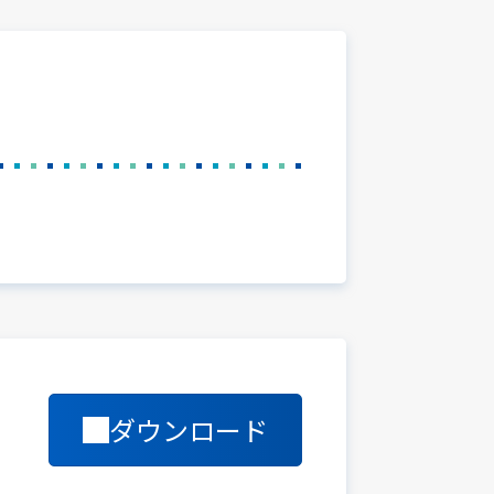
ダウンロード