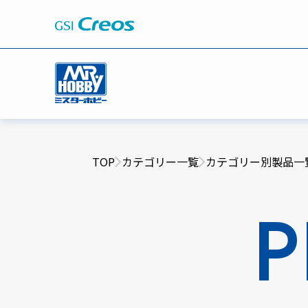
TOP
カテゴリー一覧
カテゴリー別製品一
P