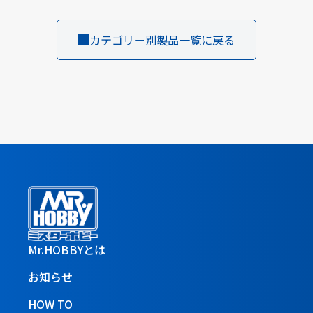
カテゴリー別製品一覧に戻る
Mr.HOBBYとは
お知らせ
HOW TO