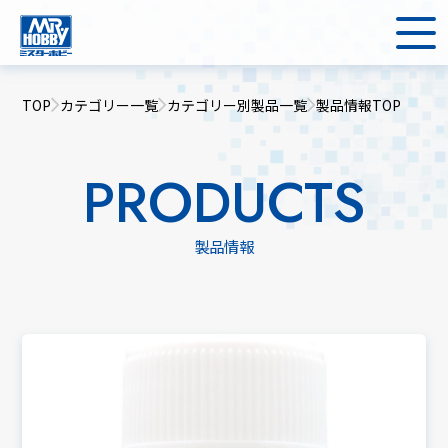
TOP
カテゴリー一覧
カテゴリー別製品一覧
製品情報TOP
PRODUCTS
製品情報