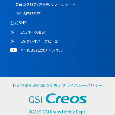
製品カタログ/説明書/
カラーチャート
小売店向け素材
公式SNS
EOS/Mr.HOBBY
GSIクレオス ホビー部
Mr.HOBBY公式チャンネル
特定商取引法に基づく表示
プライバシーポリシー
©2019 GSI Creos Hobby Dept.