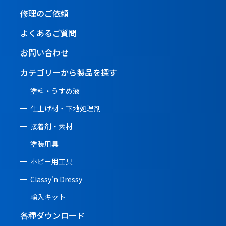
修理のご依頼
よくあるご質問
お問い合わせ
カテゴリーから製品を探す
塗料・うすめ液
仕上げ材・下地処理剤
接着剤・素材
塗装用具
ホビー用工具
Classy'n Dressy
輸入キット
各種ダウンロード