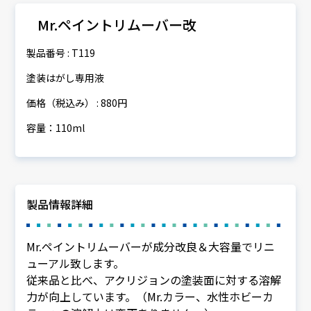
Mr.ペイントリムーバー改
製品番号 : T119
塗装はがし専用液
価格（税込み） : 880円
容量：110ml
製品情報詳細
Mr.ペイントリムーバーが成分改良＆大容量でリニ
ューアル致します。
従来品と比べ、アクリジョンの塗装面に対する溶解
力が向上しています。（Mr.カラー、水性ホビーカ