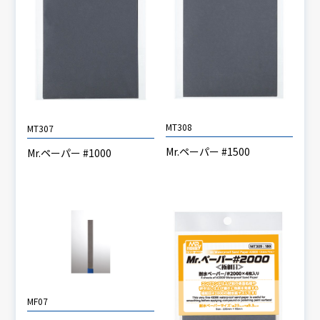
MT308
MT307
Mr.ペーパー #1500
Mr.ペーパー #1000
MF07