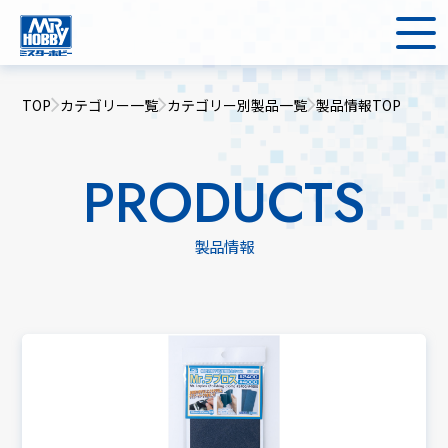
TOP
カテゴリー一覧
カテゴリー別製品一覧
製品情報TOP
PRODUCTS
製品情報