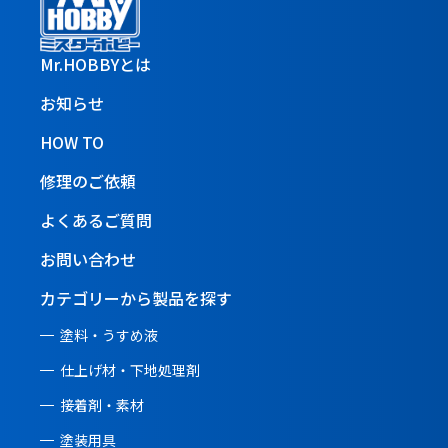
Mr.HOBBYとは
お知らせ
HOW TO
修理のご依頼
よくあるご質問
お問い合わせ
カテゴリーから製品を探す
塗料・うすめ液
仕上げ材・下地処理剤
接着剤・素材
塗装用具