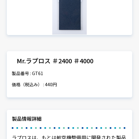
Mr.ラプロス ＃2400 ＃4000
製品番号 : GT61
価格（税込み） : 440円
製品情報詳細
ラプロスは、もとは航空機整備用に開発された製品