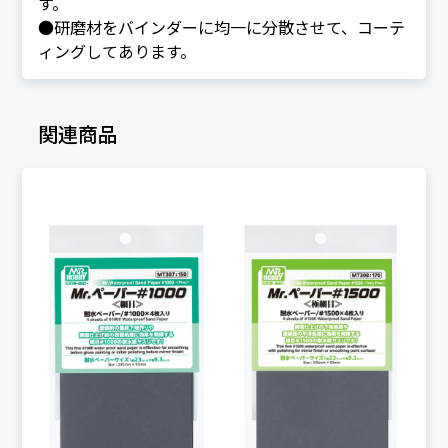
す。
●研磨材をバインダーに均一に分散させて、コーテ
ィングしてあります。
関連商品