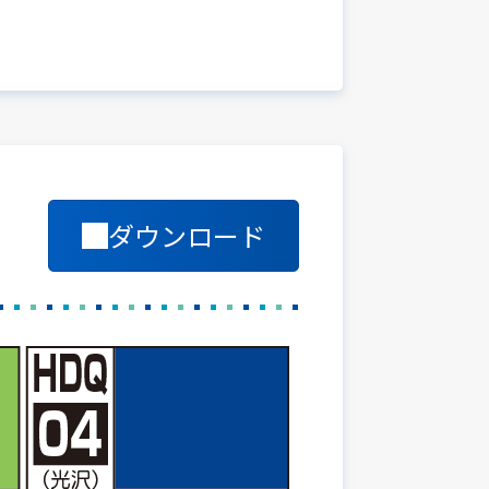
ダウンロード