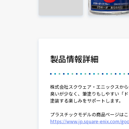
製品情報詳細
株式会社スクウェア・エニックスから
臭いが少なく、筆塗りもしやすい「ド
塗装する楽しみをサポートします。
プラスチックモデルの商品ページはこ
https://www.jp.square-enix.com/go