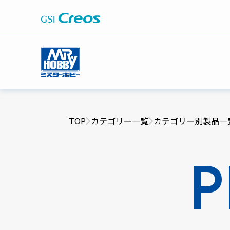
TOP
カテゴリー一覧
カテゴリー別製品一
P