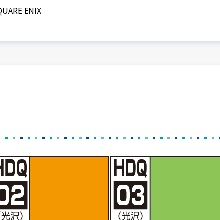
QUARE ENIX