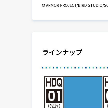
© ARMOR PROJECT/BIRD STUDIO/S
ラインナップ