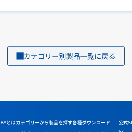
カテゴリー別製品一覧に戻る
BBYとは
カテゴリーから製品を探す
各種ダウンロード
公式S