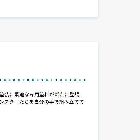
塗装に最適な専用塗料が新たに登場！
ンスターたちを自分の手で組み立てて