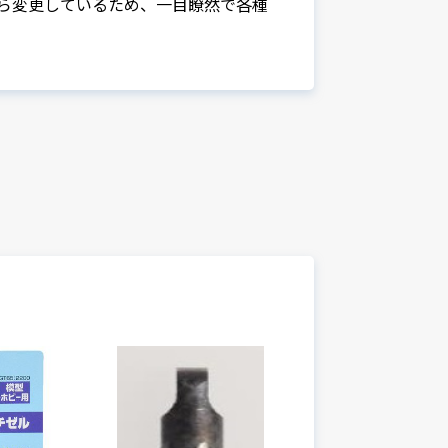
ら変更しているため、一目瞭然で各種