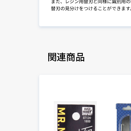
また、レジン用替刃と同様に識別用の
替刃の見分けをつけることができます
関連商品