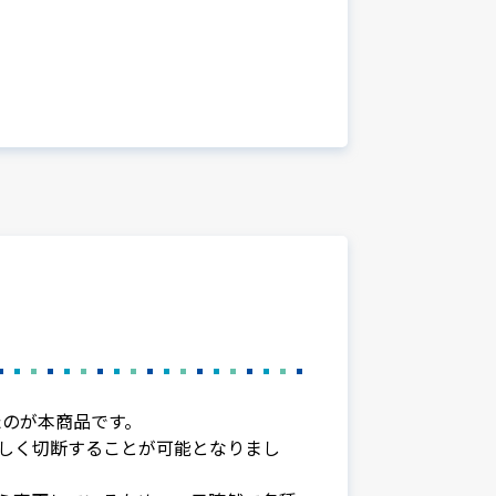
たのが本商品です。
しく切断することが可能となりまし