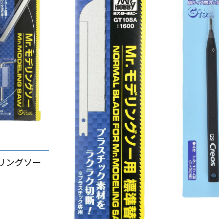
デリングソー