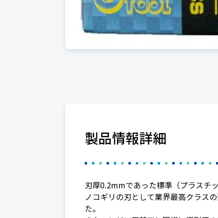
製品情報詳細
刃厚0.2mmであった標準（プラス
ノコギリの刃として業界最高クラスの
た。