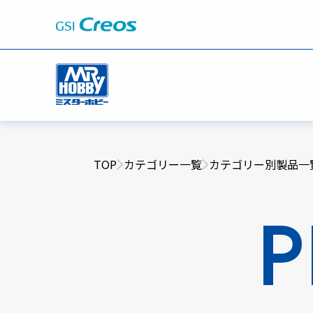
TOP
カテゴリー一覧
カテゴリー別製品一
P