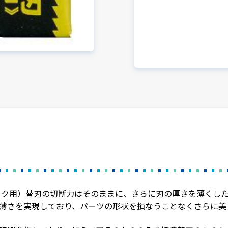
チック用）替刃の切断力はそのままに、さらに刃の厚さを薄くし
薄さを実現しており、パーツの形状を損なうことなくさらに美