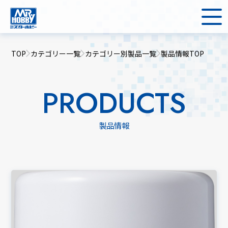
TOP
カテゴリー一覧
カテゴリー別製品一覧
製品情報TOP
PRODUCTS
製品情報