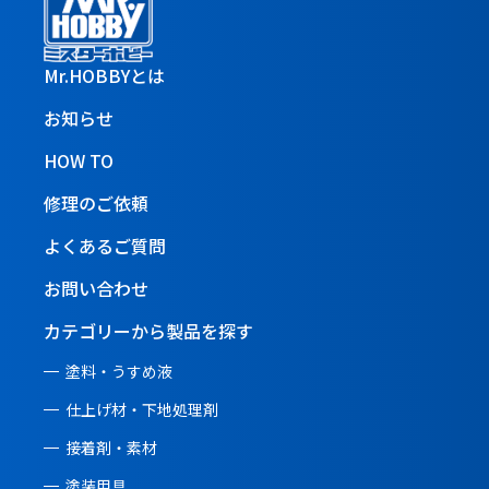
Mr.HOBBYとは
お知らせ
HOW TO
修理のご依頼
よくあるご質問
お問い合わせ
カテゴリーから製品を探す
塗料・うすめ液
仕上げ材・下地処理剤
接着剤・素材
塗装用具