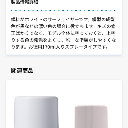
製品情報詳細
顔料がホワイトのサーフェイサーです。模型の成型
色が黒などの濃い色の場合に役立ちます。キズの修
正ばかりでなく、モデル全体に塗っておくと、上塗
りする色の発色をよくし、均一な塗装がしやすくな
ります。お徳用170ml入りスプレータイプです。
関連商品