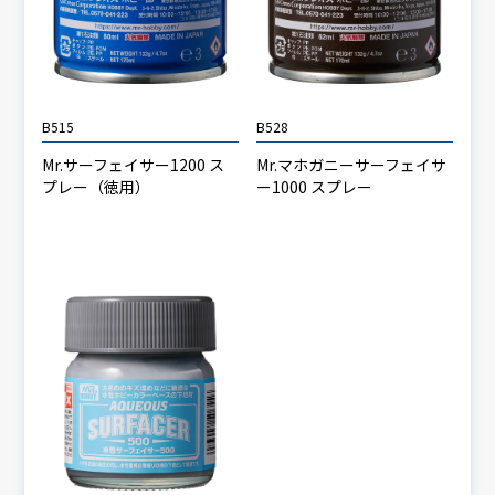
B515
B528
Mr.サーフェイサー1200 ス
Mr.マホガニーサーフェイサ
プレー（徳用）
ー1000 スプレー