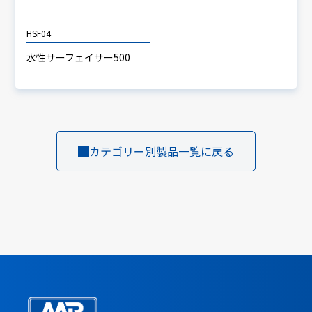
HSF04
水性サーフェイサー500
カテゴリー別製品一覧に戻る