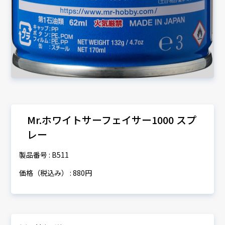
Mr.ホワイトサーフェイサー1000 スプ
レー
製品番号 : B511
価格（税込み） : 880円