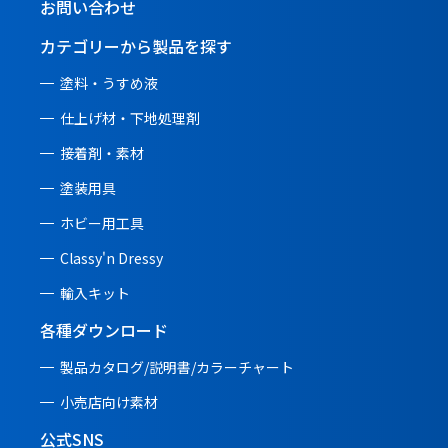
お問い合わせ
カテゴリーから製品を探す
塗料・うすめ液
仕上げ材・下地処理剤
接着剤・素材
塗装用具
ホビー用工具
Classy'n Dressy
輸入キット
各種ダウンロード
製品カタログ/説明書/
カラーチャート
小売店向け素材
公式SNS