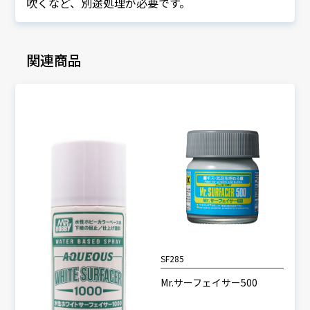
吹くなど、別途処理が必要です。
関連商品
SF285
Mr.サーフェイサー500