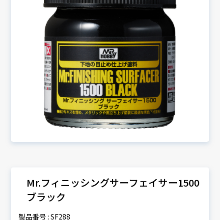
Mr.フィニッシングサーフェイサー1500
ブラック
製品番号 : SF288