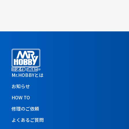
Mr.HOBBYとは
お知らせ
HOW TO
修理のご依頼
よくあるご質問