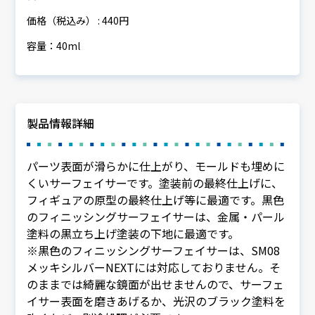
価格（税込み） : 440円
容量：40ml
製品情報詳細
パーツ表面が滑らかに仕上がり、モールドも埋めに
くいサーフェイサーです。塗装前の最終仕上げに、
フィギュアの原型の最終仕上げ等に最適です。黒色
のフィニッシングサーフェイサーは、金属・パール
塗料の黒立ち上げ塗装の下地に最適です。
※黒色のフィニッシングサーフェイサーは、SM08
メッキシルバーNEXTには対応しておりません。そ
のままでは綺麗な鏡面が出せませんので、サーフェ
イサー表面を磨きあげるか、光沢のブラック塗料を