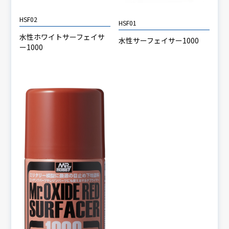
HSF02
HSF01
水性ホワイトサーフェイサ
水性サーフェイサー1000
ー1000