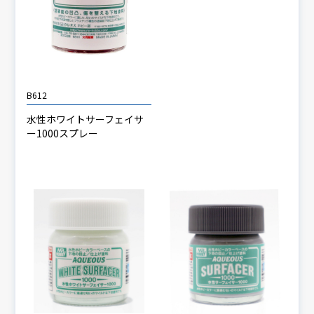
B612
水性ホワイトサーフェイサ
ー1000スプレー