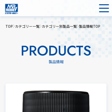
TOP
カテゴリー一覧
カテゴリー別製品一覧
製品情報TOP
PRODUCTS
製品情報