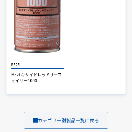
B525
Mr.オキサイドレッドサーフ
ェイサー1000
カテゴリー別製品一覧に戻る