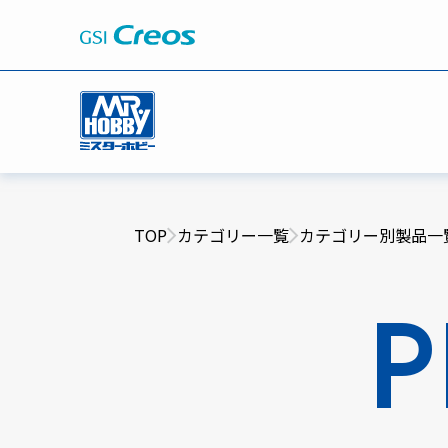
TOP
カテゴリー一覧
カテゴリー別製品一
P