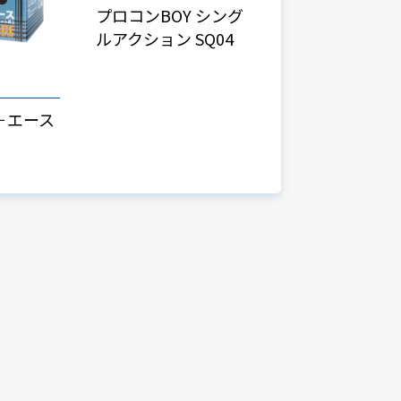
プロコンBOY シング
ルアクション SQ04
－エース