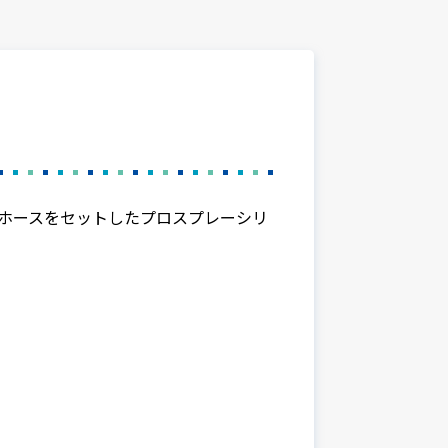
ホースをセットしたプロスプレーシリ