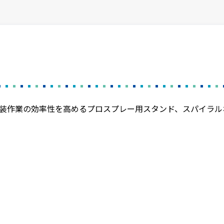
装作業の効率性を高めるプロスプレー用スタンド、スパイラル