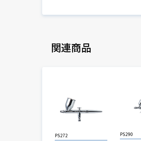
関連商品
PS290
PS272