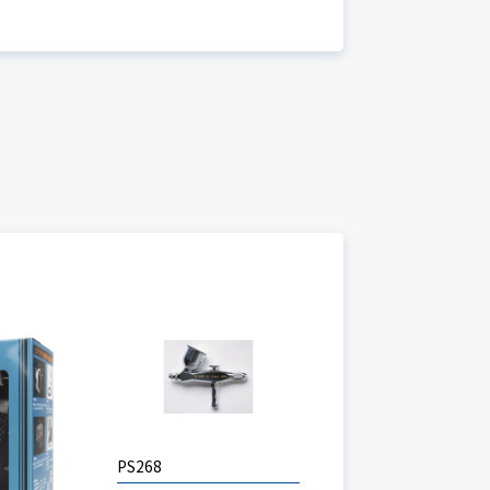
PS268