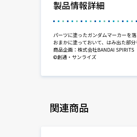
製品情報詳細
パーツに塗ったガンダムマーカーを落
おまかに塗っておいて、はみ出た部分
商品企画：株式会社BANDAI SPIRITS
©創通・サンライズ
関連商品