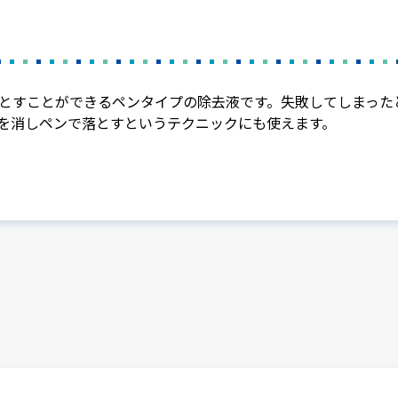
とすことができるペンタイプの除去液です。失敗してしまった
を消しペンで落とすというテクニックにも使えます。