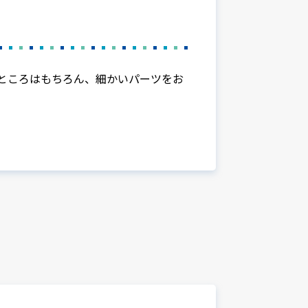
ところはもちろん、細かいパーツをお