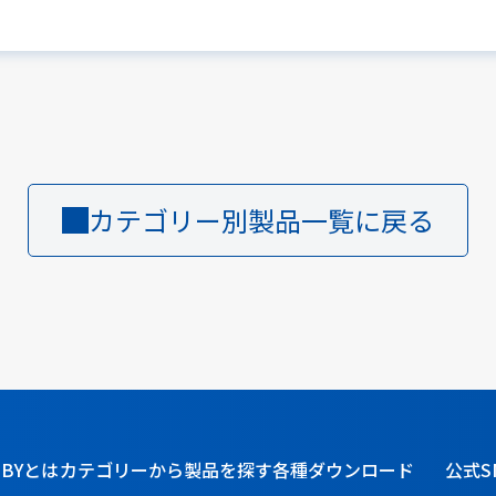
カテゴリー別製品一覧に戻る
BBYとは
カテゴリーから製品を探す
各種ダウンロード
公式S