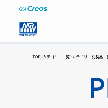
TOP
カテゴリー一覧
カテゴリー別製品一
P