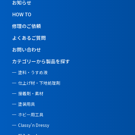
お知らせ
HOW TO
修理のご依頼
よくあるご質問
お問い合わせ
カテゴリーから製品を探す
塗料・うすめ液
仕上げ材・下地処理剤
接着剤・素材
塗装用具
ホビー用工具
Classy'n Dressy