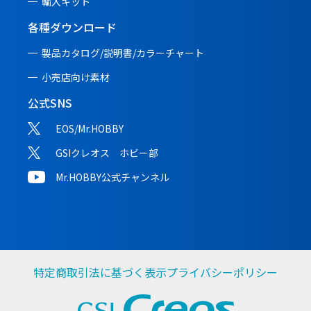
輸入キット
各種ダウンロード
製品カタログ/説明書/
カラーチャート
小売店向け素材
公式SNS
EOS/Mr.HOBBY
GSIクレオス ホビー部
Mr.HOBBY公式チャンネル
特定商取引法に基づく表示
プライバシーポリシー