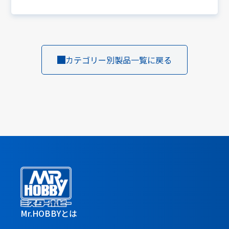
カテゴリー別製品一覧に戻る
Mr.HOBBYとは