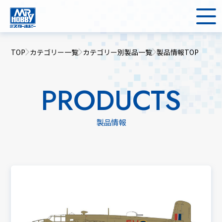
TOP
カテゴリー一覧
カテゴリー別製品一覧
製品情報TOP
PRODUCTS
製品情報