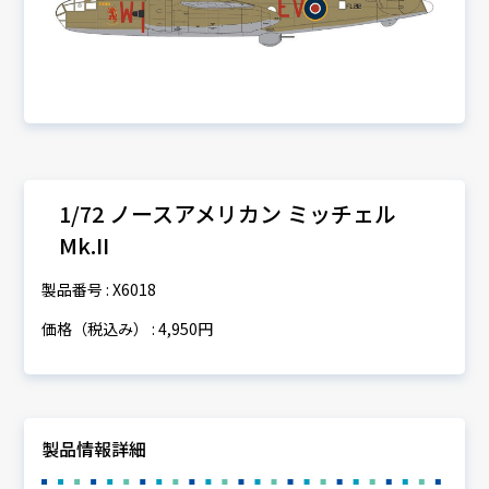
1/72 ノースアメリカン ミッチェル
Mk.II
製品番号 : X6018
価格（税込み） : 4,950円
製品情報詳細