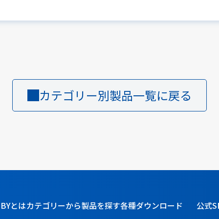
カテゴリー別製品一覧に戻る
BBYとは
カテゴリーから製品を探す
各種ダウンロード
公式S