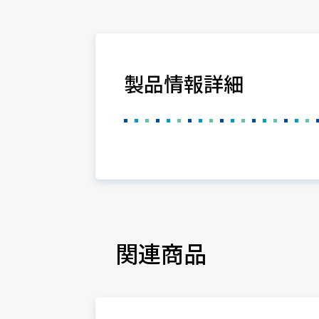
製品情報詳細
関連商品