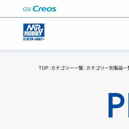
TOP
カテゴリー一覧
カテゴリー別製品一
P