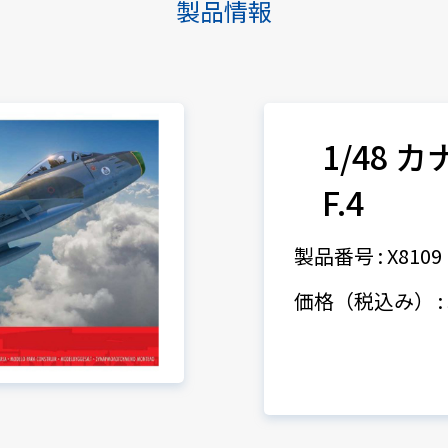
製品情報
1/48 
F.4
製品番号 : X8109
価格（税込み） : 5