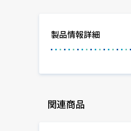
製品情報詳細
関連商品