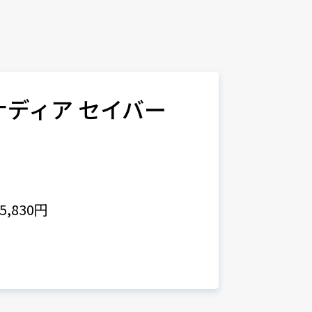
カナディア セイバー
,830円