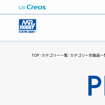
TOP
カテゴリー一覧
カテゴリー別製品一
P