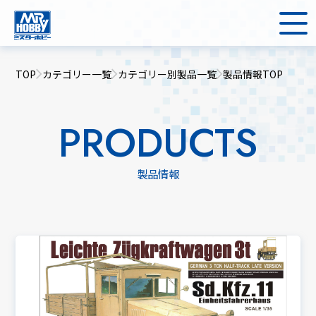
TOP
カテゴリー一覧
カテゴリー別製品一覧
製品情報TOP
PRODUCTS
製品情報