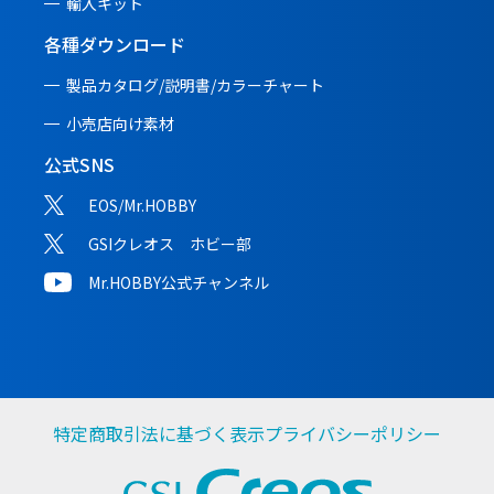
輸入キット
各種ダウンロード
製品カタログ/説明書/
カラーチャート
小売店向け素材
公式SNS
EOS/Mr.HOBBY
GSIクレオス ホビー部
Mr.HOBBY公式チャンネル
特定商取引法に基づく表示
プライバシーポリシー