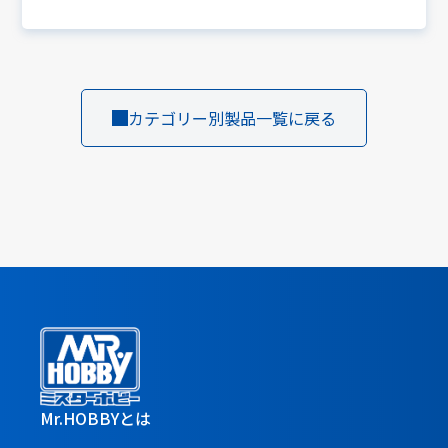
カテゴリー別製品一覧に戻る
Mr.HOBBYとは