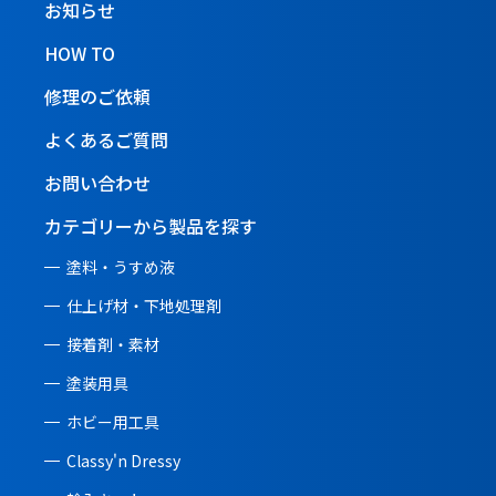
お知らせ
HOW TO
修理のご依頼
よくあるご質問
お問い合わせ
カテゴリーから製品を探す
塗料・うすめ液
仕上げ材・下地処理剤
接着剤・素材
塗装用具
ホビー用工具
Classy'n Dressy