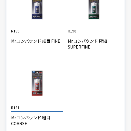
R189
R190
Mr.コンパウンド 細目 FINE
Mr.コンパウンド 極細
SUPERFINE
R191
Mr.コンパウンド 粗目
COARSE