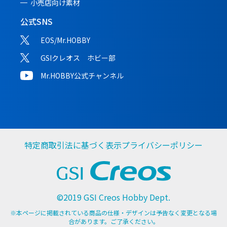
小売店向け素材
公式SNS
EOS/Mr.HOBBY
GSIクレオス ホビー部
Mr.HOBBY公式チャンネル
特定商取引法に基づく表示
プライバシーポリシー
©2019 GSI Creos Hobby Dept.
※本ページに掲載されている商品の仕様・デザインは予告なく変更となる場
合があります。ご了承ください。