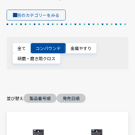
別のカテゴリーをみる
全て
コンパウンド
金属やすり
研磨・磨き用クロス
並び替え
製品番号順
発売日順