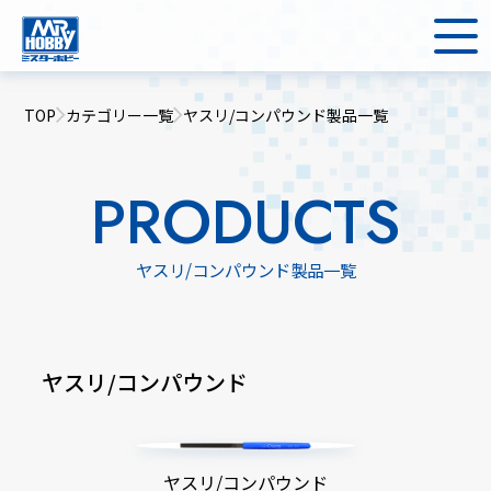
TOP
カテゴリー一覧
ヤスリ/コンパウンド製品一覧
PRODUCTS
ヤスリ/コンパウンド製品一覧
ヤスリ/コンパウンド
ヤスリ/コンパウンド