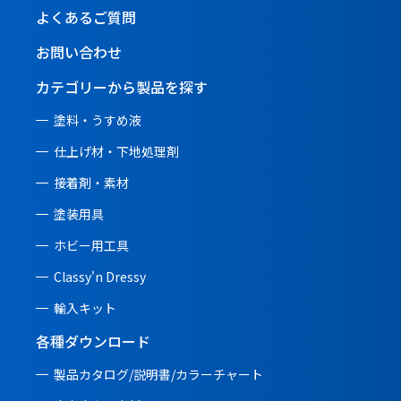
よくあるご質問
お問い合わせ
カテゴリーから製品を探す
塗料・うすめ液
仕上げ材・下地処理剤
接着剤・素材
塗装用具
ホビー用工具
Classy'n Dressy
輸入キット
各種ダウンロード
製品カタログ/説明書/
カラーチャート