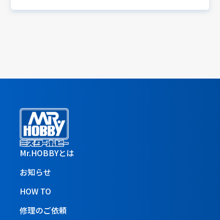
Mr.HOBBYとは
お知らせ
HOW TO
修理のご依頼