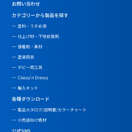
お問い合わせ
カテゴリーから製品を探す
塗料・うすめ液
仕上げ材・下地処理剤
接着剤・素材
塗装用具
ホビー用工具
Classy'n Dressy
輸入キット
各種ダウンロード
製品カタログ/説明書/
カラーチャート
小売店向け素材
公式SNS