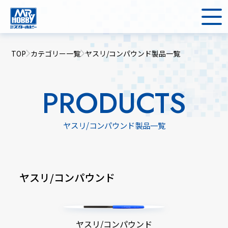
TOP
カテゴリー一覧
ヤスリ/コンパウンド製品一覧
PRODUCTS
ヤスリ/コンパウンド製品一覧
ヤスリ/コンパウンド
ヤスリ/コンパウンド