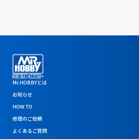
Mr.HOBBYとは
お知らせ
HOW TO
修理のご依頼
よくあるご質問