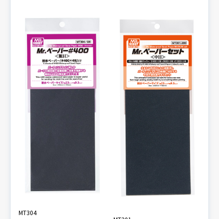
MT304