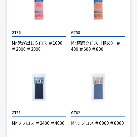
GT36
GT58
Mr.砥ぎ出しクロス ＃1000
Mr.研磨クロス〈粗め〉 ＃
＃2000 ＃3000
400 ＃600 ＃800
GT61
GT62
Mr.ラプロス ＃2400 ＃4000
Mr.ラプロス ＃6000 ＃8000