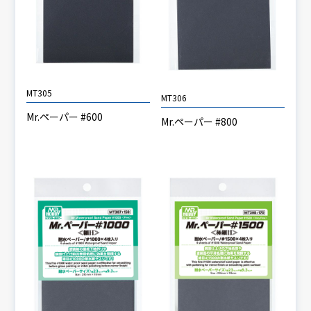
MT305
MT306
Mr.ペーパー #600
Mr.ペーパー #800