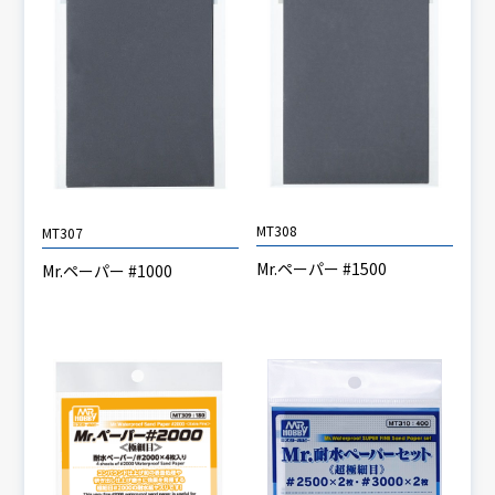
MT308
MT307
Mr.ペーパー #1500
Mr.ペーパー #1000