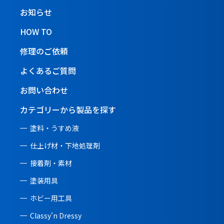
お知らせ
HOW TO
修理のご依頼
よくあるご質問
お問い合わせ
カテゴリーから製品を探す
塗料・うすめ液
仕上げ材・下地処理剤
接着剤・素材
塗装用具
ホビー用工具
Classy'n Dressy