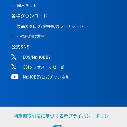
輸入キット
各種ダウンロード
製品カタログ/説明書/
カラーチャート
小売店向け素材
公式SNS
EOS/Mr.HOBBY
GSIクレオス ホビー部
Mr.HOBBY公式チャンネル
特定商取引法に基づく表示
プライバシーポリシー