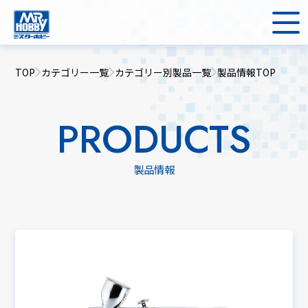
TOP
カテゴリー一覧
カテゴリー別製品一覧
製品情報TOP
PRODUCTS
製品情報