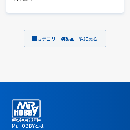
カテゴリー別製品一覧に戻る
Mr.HOBBYとは