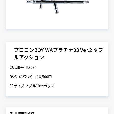
プロコンBOY WAプラチナ03 Ver.2 ダブ
ルアクション
製品番号 : PS289
価格（税込み） : 16,500円
03サイズ ノズル10ccカップ
製品情報詳細