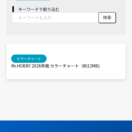
キーワードで絞り込む
検索
カラーチャート
Mr.HOBBY 2026年版 カラーチャート（約12MB)