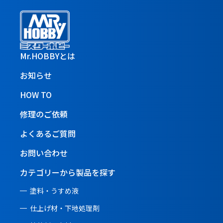
Mr.HOBBYとは
お知らせ
HOW TO
修理のご依頼
よくあるご質問
お問い合わせ
カテゴリーから製品を探す
塗料・うすめ液
仕上げ材・下地処理剤