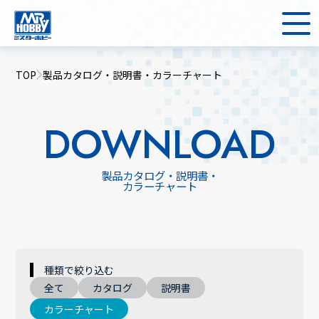
TOP
製品カタログ・説明書・カラーチャート
DOWNLOAD
製品カタログ・説明書・
カラーチャート
種類で絞り込む
全て
カタログ
説明書
カラーチャート