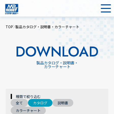
TOP
製品カタログ・説明書・カラーチャート
DOWNLOAD
製品カタログ・説明書・
カラーチャート
種類で絞り込む
全て
カタログ
説明書
カラーチャート