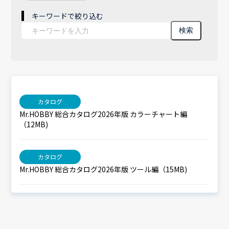
キーワードで絞り込む
検索
カタログ
Mr.HOBBY 総合カタログ2026年版 カラーチャート編
（12MB)
カタログ
Mr.HOBBY 総合カタログ2026年版 ツール編（15MB)