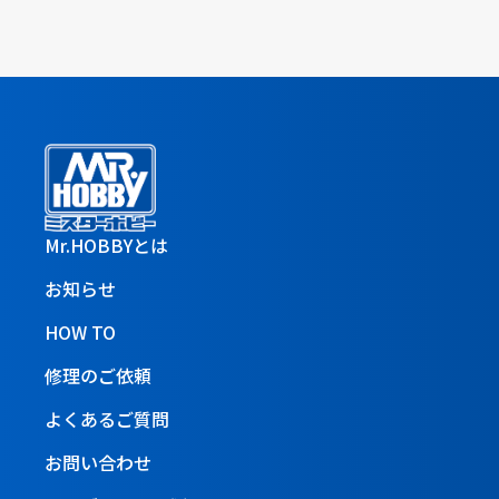
Mr.HOBBYとは
お知らせ
HOW TO
修理のご依頼
よくあるご質問
お問い合わせ