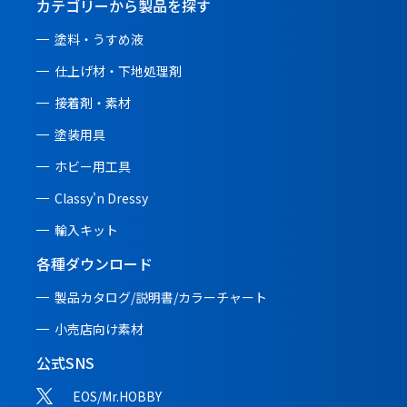
カテゴリーから製品を探す
塗料・うすめ液
仕上げ材・下地処理剤
接着剤・素材
塗装用具
ホビー用工具
Classy'n Dressy
輸入キット
各種ダウンロード
製品カタログ/説明書/
カラーチャート
小売店向け素材
公式SNS
EOS/Mr.HOBBY