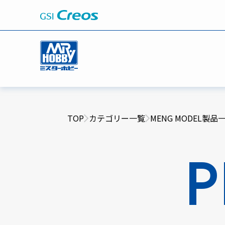
TOP
カテゴリー一覧
MENG MODEL製品
P