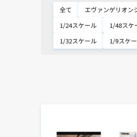
全て
エヴァンゲリオン
1/24スケール
1/48ス
1/32スケール
1/9スケ