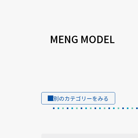
MENG MODEL
別のカテゴリーをみる