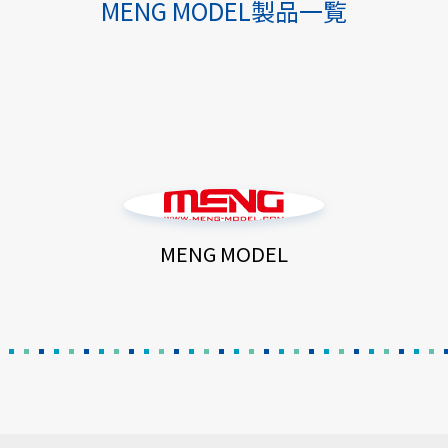
MENG MODEL製品一覧
MENG MODEL