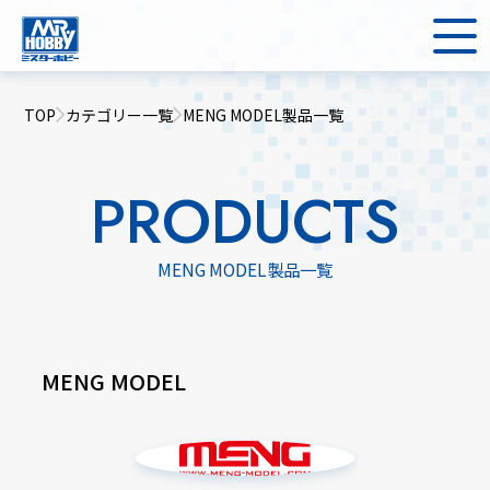
TOP
カテゴリー一覧
MENG MODEL製品一覧
PRODUCTS
MENG MODEL製品一覧
MENG MODEL