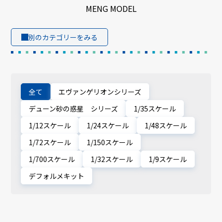
MENG MODEL
別のカテゴリーをみる
全て
エヴァンゲリオンシリーズ
デューン砂の惑星 シリーズ
1/35スケール
1/12スケール
1/24スケール
1/48スケール
1/72スケール
1/150スケール
1/700スケール
1/32スケール
1/9スケール
デフォルメキット