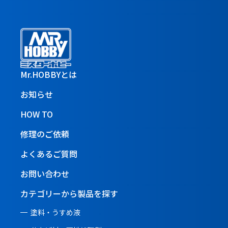
Mr.HOBBYとは
お知らせ
HOW TO
修理のご依頼
よくあるご質問
お問い合わせ
カテゴリーから製品を探す
塗料・うすめ液