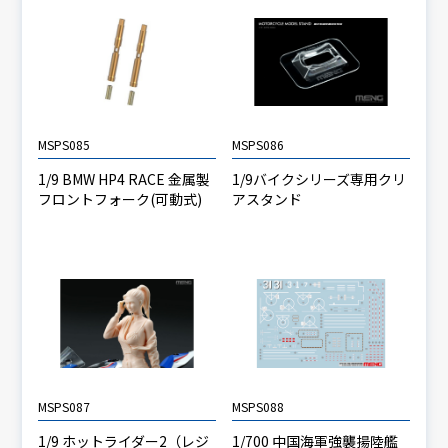
MSPS085
MSPS086
1/9 BMW HP4 RACE 金属製
1/9バイクシリーズ専用クリ
フロントフォーク(可動式)
アスタンド
MSPS087
MSPS088
1/9 ホットライダー2（レジ
1/700 中国海軍強襲揚陸艦