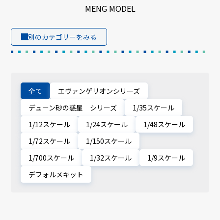
MENG MODEL
別のカテゴリーをみる
全て
エヴァンゲリオンシリーズ
デューン砂の惑星 シリーズ
1/35スケール
1/12スケール
1/24スケール
1/48スケール
1/72スケール
1/150スケール
1/700スケール
1/32スケール
1/9スケール
デフォルメキット