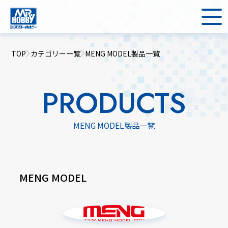
TOP
カテゴリー一覧
MENG MODEL製品一覧
PRODUCTS
MENG MODEL製品一覧
MENG MODEL