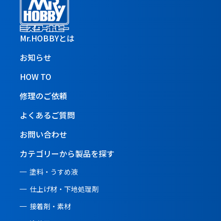
Mr.HOBBYとは
お知らせ
HOW TO
修理のご依頼
よくあるご質問
お問い合わせ
カテゴリーから製品を探す
塗料・うすめ液
仕上げ材・下地処理剤
接着剤・素材