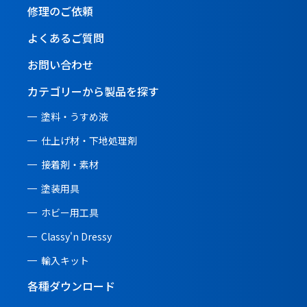
修理のご依頼
よくあるご質問
お問い合わせ
カテゴリーから製品を探す
塗料・うすめ液
仕上げ材・下地処理剤
接着剤・素材
塗装用具
ホビー用工具
Classy'n Dressy
輸入キット
各種ダウンロード