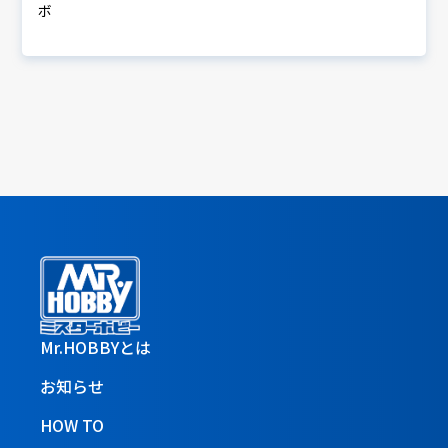
ボ
Mr.HOBBYとは
お知らせ
HOW TO