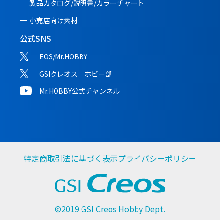
製品カタログ/説明書/
カラーチャート
小売店向け素材
公式SNS
EOS/Mr.HOBBY
GSIクレオス ホビー部
Mr.HOBBY公式チャンネル
特定商取引法に基づく表示
プライバシーポリシー
©2019 GSI Creos Hobby Dept.