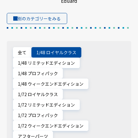
Eduard
別のカテゴリーをみる
全て
1/48 ロイヤルクラス
1/48 リミテッドエディション
1/48 プロフィパック
1/48 ウィークエンドエディション
1/72 ロイヤルクラス
1/72 リミテッドエディション
1/72 プロフィパック
1/72 ウィークエンドエディション
アフターパーツ