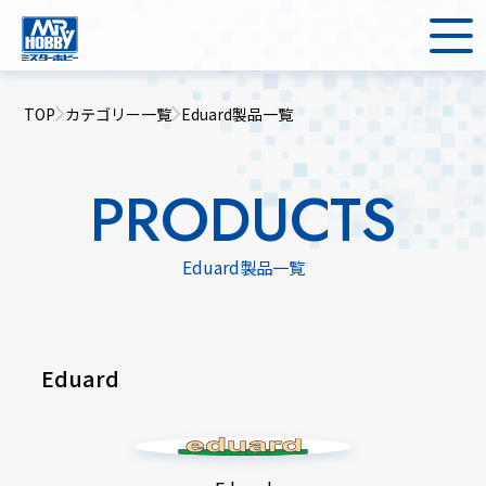
TOP
カテゴリー一覧
Eduard製品一覧
PRODUCTS
Eduard製品一覧
Eduard