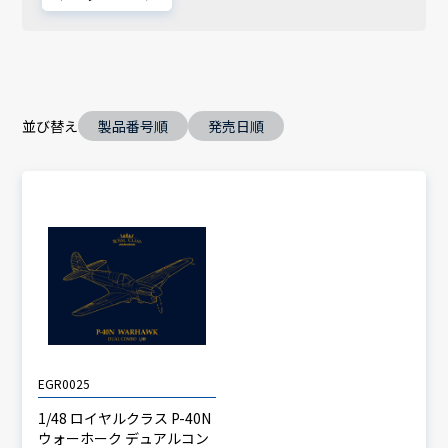
並び替え
製品番号順
発売日順
EGR0025
1/48 ロイヤルクラス P-40N
ウォーホーク デュアルコン