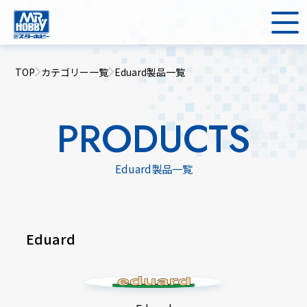
TOP
カテゴリー一覧
Eduard製品一覧
PRODUCTS
Eduard製品一覧
Eduard