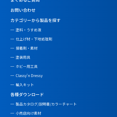
お問い合わせ
カテゴリーから製品を探す
塗料・うすめ液
仕上げ材・下地処理剤
接着剤・素材
塗装用具
ホビー用工具
Classy'n Dressy
輸入キット
各種ダウンロード
製品カタログ/説明書/
カラーチャート
小売店向け素材