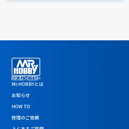
Mr.HOBBYとは
お知らせ
HOW TO
修理のご依頼
よくあるご質問