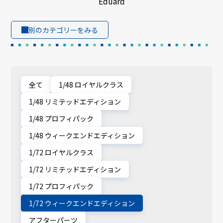
Eduard
別のカテゴリーをみる
全て
1/48 ロイヤルクラス
1/48 リミテッドエディション
1/48 プロフィパック
1/48 ウィークエンドエディション
1/72 ロイヤルクラス
1/72 リミテッドエディション
1/72 プロフィパック
1/72 ウィークエンドエディション
アフターパーツ