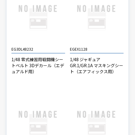
EG3DL48232
EGEX1128
1/48 零式練習用戦闘機シー
1/48 ジャギュア
トベルト 3Dデカール（エデ
GR.1/GR.1A マスキングシー
ュアルド用）
ト（エアフィックス用）