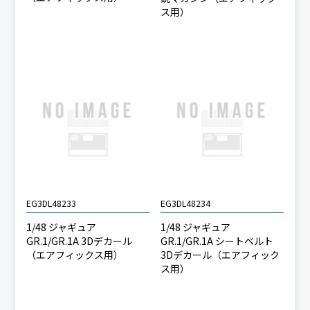
ス用）
EG3DL48233
EG3DL48234
1/48 ジャギュア
1/48 ジャギュア
GR.1/GR.1A 3Dデカール
GR.1/GR.1A シートベルト
（エアフィックス用）
3Dデカール（エアフィック
ス用）