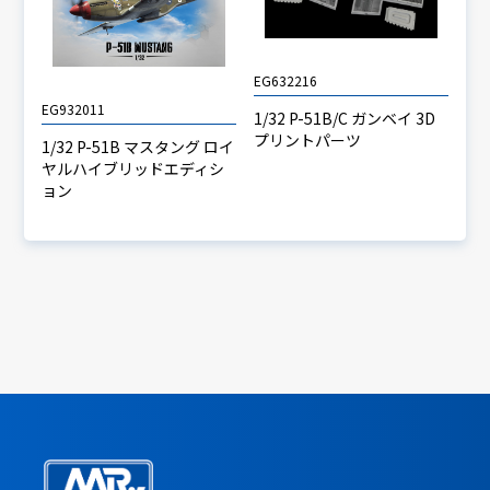
EG632216
EG932011
1/32 P-51B/C ガンベイ 3D
プリントパーツ
1/32 P-51B マスタング ロイ
ヤルハイブリッドエディシ
ョン