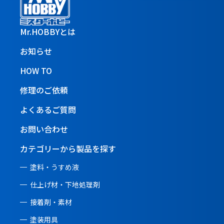
Mr.HOBBYとは
お知らせ
HOW TO
修理のご依頼
よくあるご質問
お問い合わせ
カテゴリーから製品を探す
塗料・うすめ液
仕上げ材・下地処理剤
接着剤・素材
塗装用具