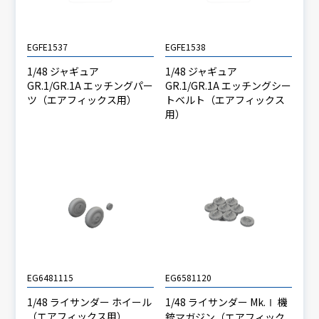
EGFE1537
EGFE1538
1/48 ジャギュア
1/48 ジャギュア
GR.1/GR.1A エッチングパー
GR.1/GR.1A エッチングシー
ツ（エアフィックス用）
トベルト（エアフィックス
用）
EG6481115
EG6581120
1/48 ライサンダー ホイール
1/48 ライサンダー Mk.Ⅰ 機
（エアフィックス用）
銃マガジン（エアフィック