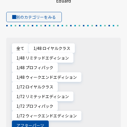
Eduard
別のカテゴリーをみる
全て
1/48 ロイヤルクラス
1/48 リミテッドエディション
1/48 プロフィパック
1/48 ウィークエンドエディション
1/72 ロイヤルクラス
1/72 リミテッドエディション
1/72 プロフィパック
1/72 ウィークエンドエディション
アフターパーツ