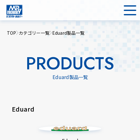
TOP
カテゴリー一覧
Eduard製品一覧
PRODUCTS
Eduard製品一覧
Eduard