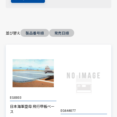
並び替え
製品番号順
発売日順
EG8803
日本海軍空母 飛行甲板ベー
EG644077
ス