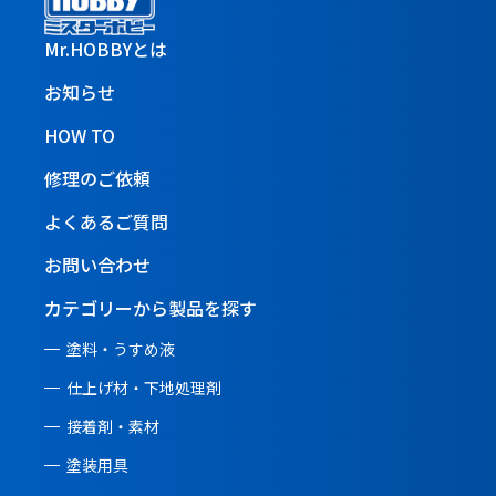
Mr.HOBBYとは
お知らせ
HOW TO
修理のご依頼
よくあるご質問
お問い合わせ
カテゴリーから製品を探す
塗料・うすめ液
仕上げ材・下地処理剤
接着剤・素材
塗装用具