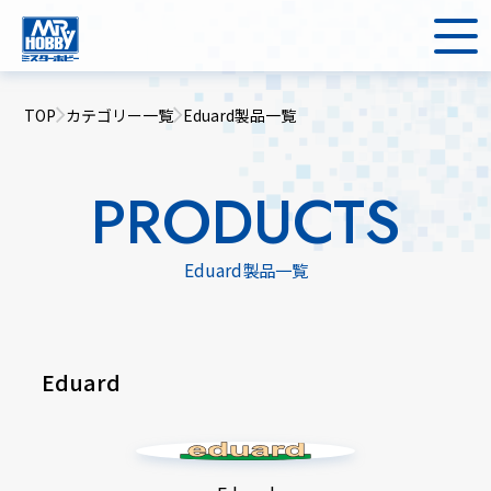
TOP
カテゴリー一覧
Eduard製品一覧
PRODUCTS
Eduard製品一覧
Eduard