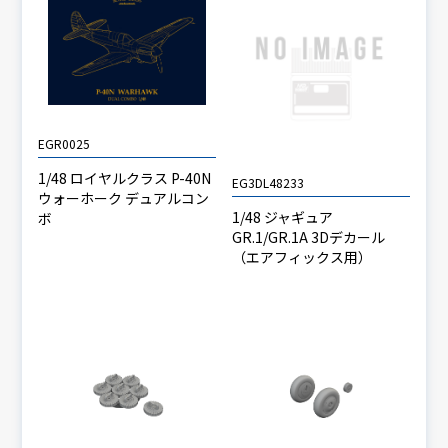
EGR0025
1/48 ロイヤルクラス P-40N
EG3DL48233
ウォーホーク デュアルコン
1/48 ジャギュア
ボ
GR.1/GR.1A 3Dデカール
（エアフィックス用）