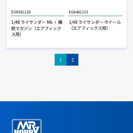
EG6581120
EG6481115
1/48 ライサンダー Mk.Ⅰ 機
1/48 ライサンダー ホイール
（エアフィックス用）
銃マガジン（エアフィック
ス用）
1
2