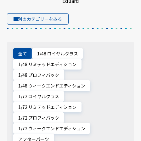
Eduard
別のカテゴリーをみる
全て
1/48 ロイヤルクラス
1/48 リミテッドエディション
1/48 プロフィパック
1/48 ウィークエンドエディション
1/72 ロイヤルクラス
1/72 リミテッドエディション
1/72 プロフィパック
1/72 ウィークエンドエディション
アフターパーツ